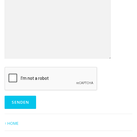
↑ HOME