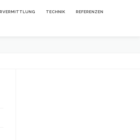
ERVERMITTLUNG
TECHNIK
REFERENZEN