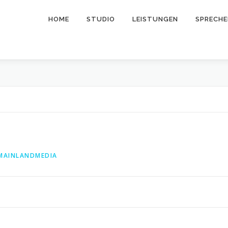
HOME
STUDIO
LEISTUNGEN
SPRECH
MAINLANDMEDIA